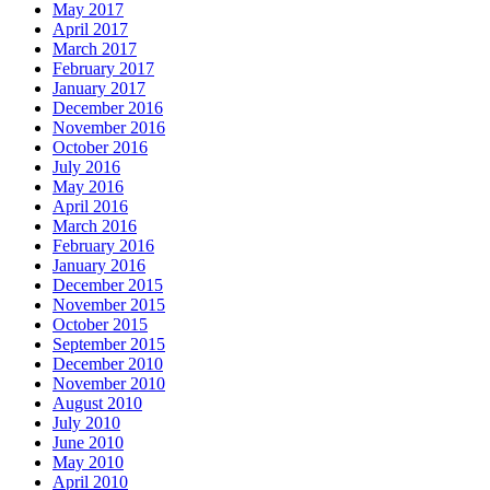
May 2017
April 2017
March 2017
February 2017
January 2017
December 2016
November 2016
October 2016
July 2016
May 2016
April 2016
March 2016
February 2016
January 2016
December 2015
November 2015
October 2015
September 2015
December 2010
November 2010
August 2010
July 2010
June 2010
May 2010
April 2010