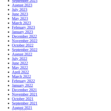
September 2023
August 2023
July 2023
June 2023
May 2023
March 2023
February 2023
January 2023
December 2022
November 2022
October 2022
September 2022
August 2022
July 2022
June 2022
May 2022
April 2022
March 2022
February 2022
January 2022
December 2021
November 2021
October 2021
September 2021
August 2021