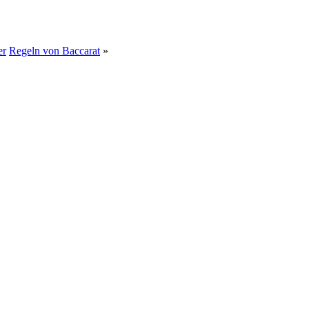
er
Regeln von Baccarat
»