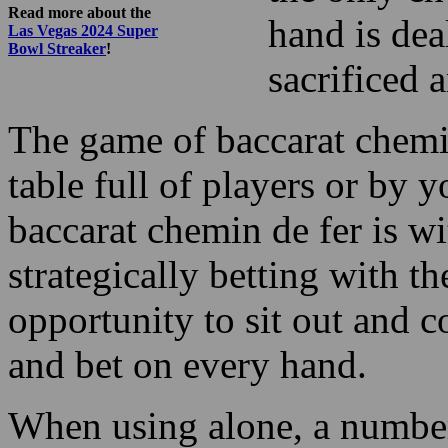
Read more about the
hand is dea
Las Vegas 2024 Super
Bowl Streaker
!
sacrificed 
The game of baccarat chemin
table full of players or by y
baccarat chemin de fer is w
strategically betting with t
opportunity to sit out and 
and bet on every hand.
When using alone, a number