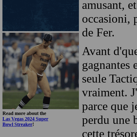
amusant, et
occasioni, 
de Fer.
Avant d'que
gagnantes e
seule Tacti
vraiment. J
parce que j
Read more about the
perdu une b
Las Vegas 2024 Super
Bowl Streaker
!
cette trésor