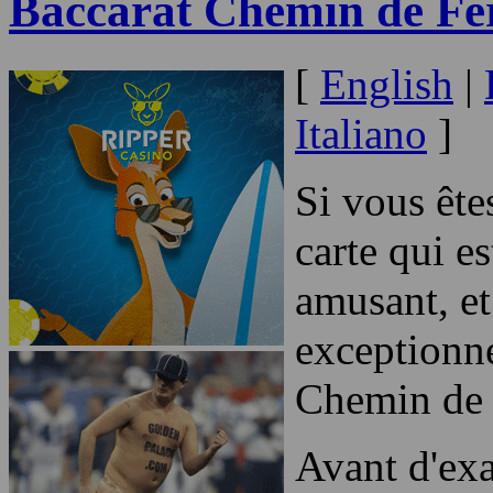
Baccarat Chemin de Fe
[
English
|
Italiano
]
Si vous ête
carte qui es
amusant, et
exceptionne
Chemin de 
Avant d'exa