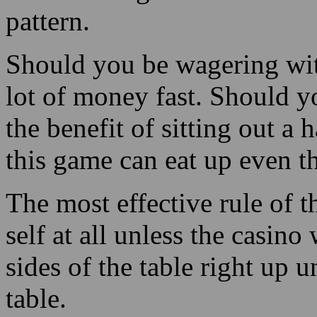
pattern.
Should you be wagering with 
lot of money fast. Should y
the benefit of sitting out a 
this game can eat up even th
The most effective rule of 
self at all unless the casino
sides of the table right up 
table.