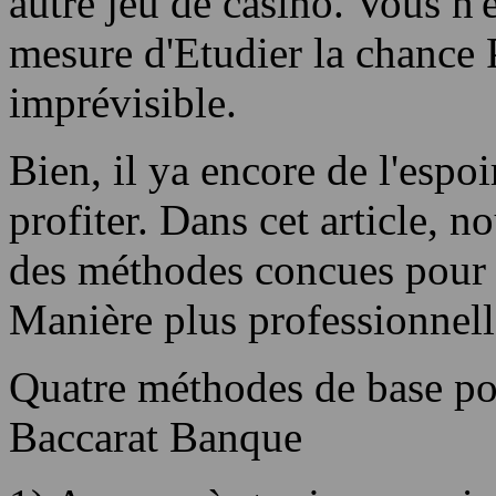
autre jeu de casino. Vous n'
mesure d'Etudier la chance 
imprévisible.
Bien, il ya encore de l'espo
profiter. Dans cet article,
des méthodes concues pour s
Manière plus professionnell
Quatre méthodes de base pou
Baccarat Banque