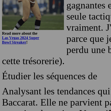
gagnantes e
seule tacti
vraiment. J
Read more about the
parce que j
Las Vegas 2024 Super
Bowl Streaker
!
perdu une b
cette trésorerie).
Étudier les séquences de
Analysant les tendances qui
Baccarat. Elle ne parvient p