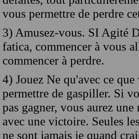
vous permettre de perdre cet
3) Amusez-vous. SI Agité De
fatica, commencer à vous all
commencer à perdre.
4) Jouez Ne qu'avec ce que 
permettre de gaspiller. Si 
pas gagner, vous aurez une 
avec une victoire. Seules le
ne sont jamais je quand cra