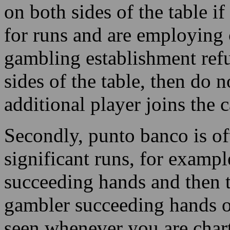
on both sides of the table if
for runs and are employing c
gambling establishment refu
sides of the table, then do 
additional player joins the 
Secondly, punto banco is of
significant runs, for examp
succeeding hands and then t
gambler succeeding hands or
seen whenever you are chart