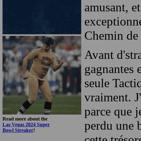
amusant, et
exceptionne
Chemin de 
Avant d'st
gagnantes e
seule Tacti
vraiment. J
parce que j
Read more about the
perdu une b
Las Vegas 2024 Super
Bowl Streaker
!
cette trésor