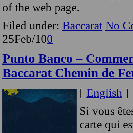
of the web page.
Filed under:
Baccarat
No C
25
Feb/10
0
Punto Banco – Comment
Baccarat Chemin de Fe
[
English
]
Si vous ête
carte qui es