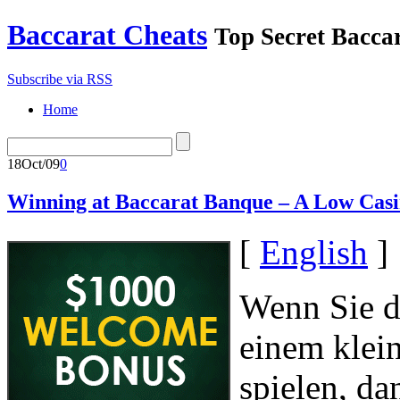
Baccarat Cheats
Top Secret Bacca
Subscribe via RSS
Home
18
Oct/09
0
Winning at Baccarat Banque – A Low Casin
[
English
]
Wenn Sie di
einem klei
spielen, da