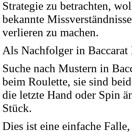
Strategie zu betrachten, wol
bekannte Missverständnisse
verlieren zu machen.
Als Nachfolger in Baccarat 
Suche nach Mustern in Bacca
beim Roulette, sie sind bei
die letzte Hand oder Spin ä
Stück.
Dies ist eine einfache Falle