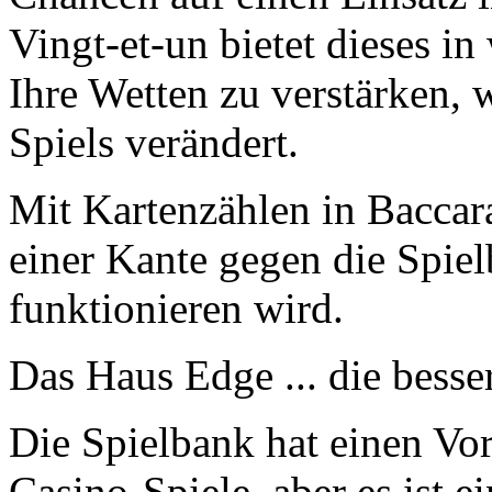
Vingt-et-un bietet dieses i
Ihre Wetten zu verstärken,
Spiels verändert.
Mit Kartenzählen in Baccara
einer Kante gegen die Spiel
funktionieren wird.
Das Haus Edge ... die bess
Die Spielbank hat einen Vor
Casino-Spiele, aber es ist e