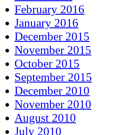
February 2016
January 2016
December 2015
November 2015
October 2015
September 2015
December 2010
November 2010
August 2010
July 2010