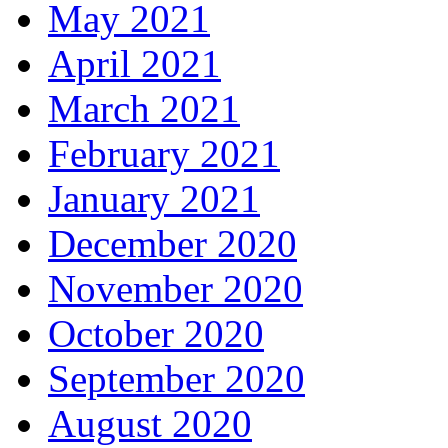
May 2021
April 2021
March 2021
February 2021
January 2021
December 2020
November 2020
October 2020
September 2020
August 2020