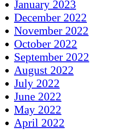
January 2023
December 2022
November 2022
October 2022
September 2022
August 2022
July 2022
June 2022
May 2022
April 2022