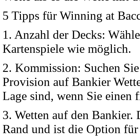
5 Tipps für Winning at Bac
1. Anzahl der Decks: Wähle
Kartenspiele wie möglich.
2. Kommission: Suchen Sie
Provision auf Bankier Wette
Lage sind, wenn Sie einen f
3. Wetten auf den Bankier. 
Rand und ist die Option für