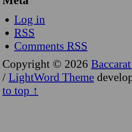
Meta
Log in
RSS
Comments
RSS
Copyright © 2026
Baccarat
/
LightWord Theme
develo
to top ↑