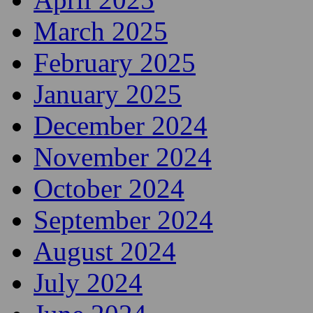
March 2025
February 2025
January 2025
December 2024
November 2024
October 2024
September 2024
August 2024
July 2024