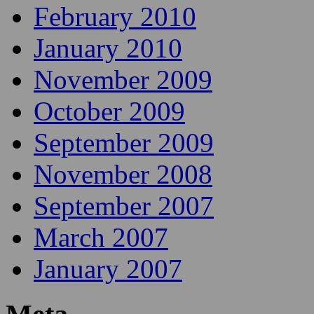
February 2010
January 2010
November 2009
October 2009
September 2009
November 2008
September 2007
March 2007
January 2007