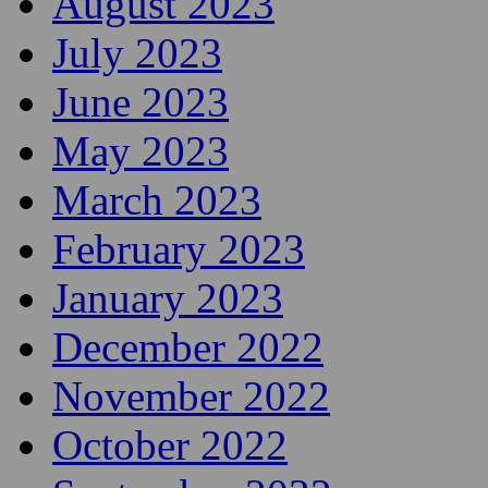
August 2023
July 2023
June 2023
May 2023
March 2023
February 2023
January 2023
December 2022
November 2022
October 2022