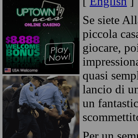
[
English
]
Se siete Al
piccola cas
giocare, p
impressiona
quasi semp
lancio di u
un fantasti
scommettito
Per un sem