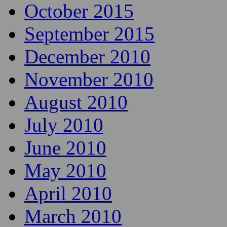
October 2015
September 2015
December 2010
November 2010
August 2010
July 2010
June 2010
May 2010
April 2010
March 2010