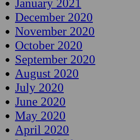
January 2021
December 2020
November 2020
October 2020
September 2020
August 2020
July 2020
June 2020
May 2020
April 2020