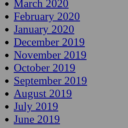
March 2020
February 2020
January 2020
December 2019
November 2019
October 2019
September 2019
August 2019
July 2019
June 2019