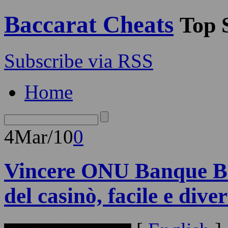
Baccarat Cheats
Top 
Subscribe via RSS
Home
4
Mar/10
0
Vincere ONU Banque Ba
del casinò, facile e div