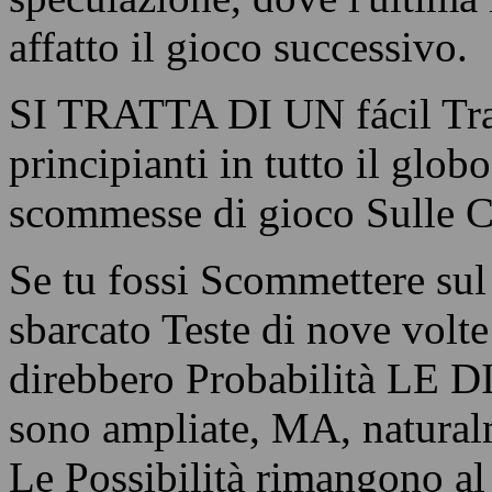
affatto il gioco successivo.
SI TRATTA DI UN fácil Tr
principianti in tutto il glo
scommesse di gioco Sulle C
Se tu fossi Scommettere sul
sbarcato Teste di nove volte 
direbbero Probabilità LE DI
sono ampliate, MA, naturalm
Le Possibilità rimangono al