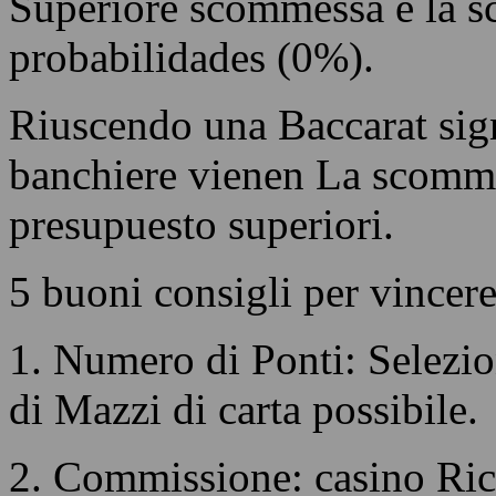
Superiore scommessa è la 
probabilidades (0%).
Riuscendo una Baccarat sign
banchiere vienen La scomme
presupuesto superiori.
5 buoni consigli per vincer
1. Numero di Ponti: Selezio
di Mazzi di carta possibile.
2. Commissione: casino Ric