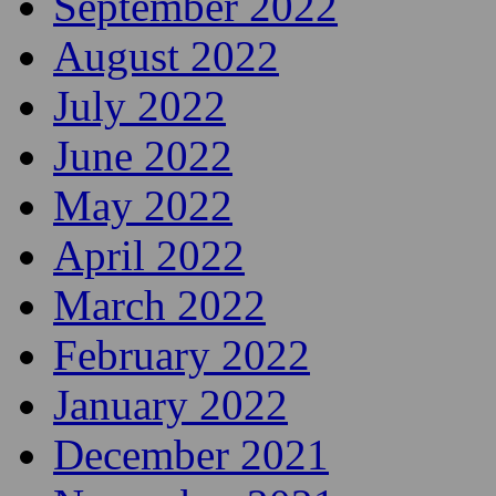
September 2022
August 2022
July 2022
June 2022
May 2022
April 2022
March 2022
February 2022
January 2022
December 2021