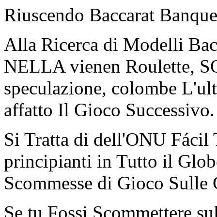
Riuscendo Baccarat Banqu
Alla Ricerca di Modelli Ba
NELLA vienen Roulette, SO
speculazione, colombe L'ul
affatto Il Gioco Successivo.
Si Tratta di dell'ONU Fácil
principianti in Tutto il Glo
Scommesse di Gioco Sulle C
Se tu Fossi Scommettere su