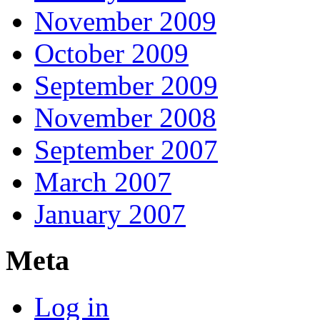
November 2009
October 2009
September 2009
November 2008
September 2007
March 2007
January 2007
Meta
Log in