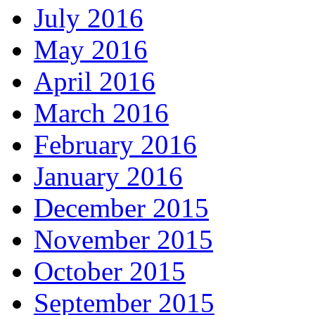
July 2016
May 2016
April 2016
March 2016
February 2016
January 2016
December 2015
November 2015
October 2015
September 2015