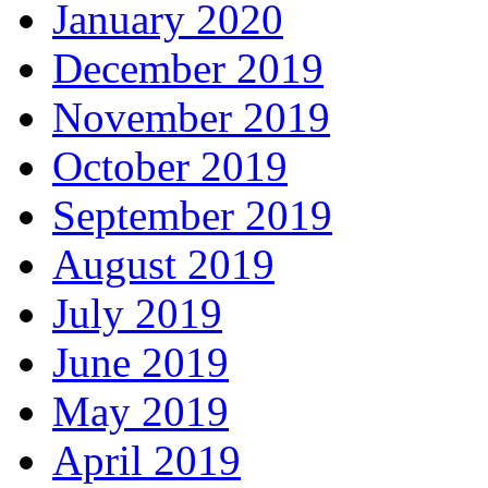
January 2020
December 2019
November 2019
October 2019
September 2019
August 2019
July 2019
June 2019
May 2019
April 2019