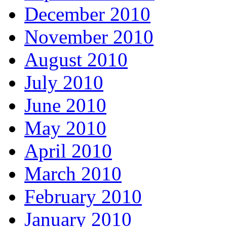
December 2010
November 2010
August 2010
July 2010
June 2010
May 2010
April 2010
March 2010
February 2010
January 2010