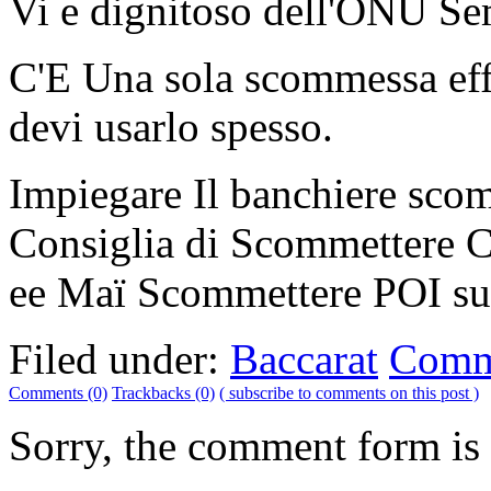
Vi e dignitoso dell'ONU S
C'E Una sola scommessa effe
devi usarlo spesso.
Impiegare Il banchiere scom
Consiglia di Scommettere C
ee Maï Scommettere POI sul
Filed under:
Baccarat
Comm
Comments (0)
Trackbacks (0)
( subscribe to comments on this post )
Sorry, the comment form is c