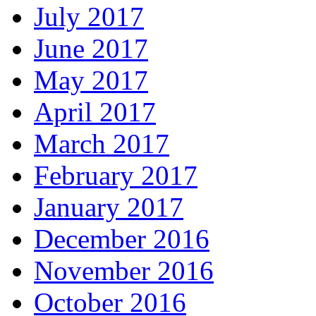
July 2017
June 2017
May 2017
April 2017
March 2017
February 2017
January 2017
December 2016
November 2016
October 2016