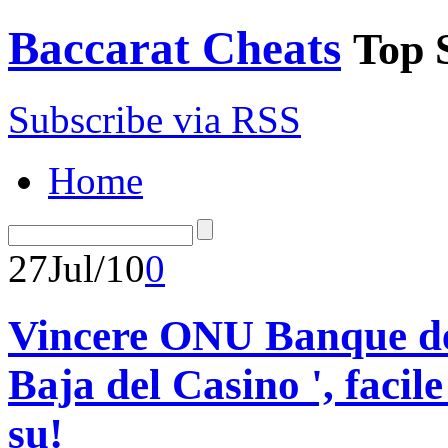
Baccarat Cheats
Top 
Subscribe via RSS
Home
27
Jul/10
0
Vincere ONU Banque de
Baja del Casino ', faci
su!