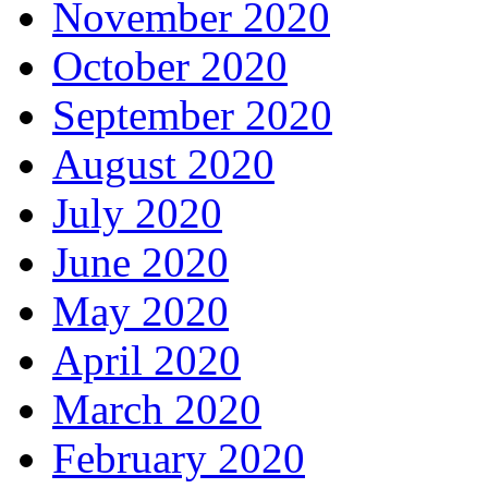
November 2020
October 2020
September 2020
August 2020
July 2020
June 2020
May 2020
April 2020
March 2020
February 2020