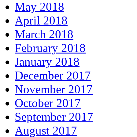
May 2018
April 2018
March 2018
February 2018
January 2018
December 2017
November 2017
October 2017
September 2017
August 2017