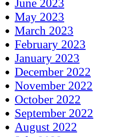
June 2023
May 2023
March 2023
February 2023
January 2023
December 2022
November 2022
October 2022
September 2022
August 2022