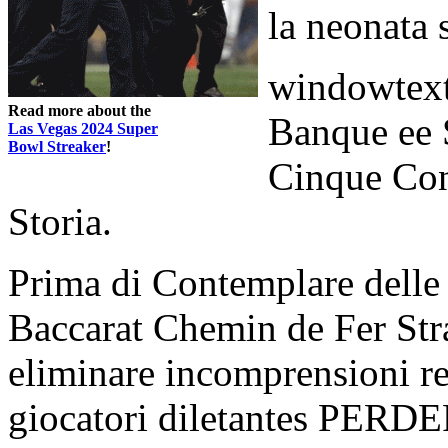
la neonata 
windowtext
Read more about the
Banque ee 
Las Vegas 2024 Super
Bowl Streaker
!
Cinque Cons
Storia.
Prima di Contemplare delle 
Baccarat Chemin de Fer Str
eliminare incomprensioni re
giocatori diletantes PERD