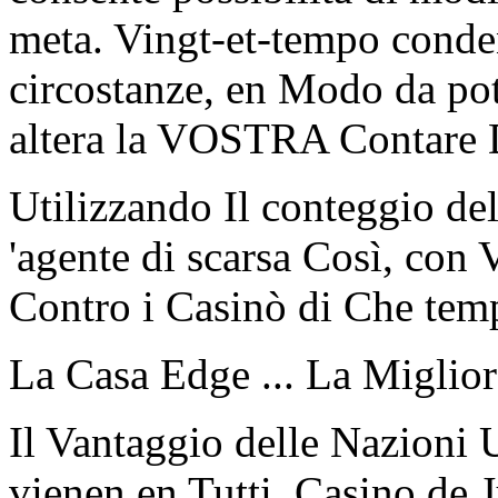
meta. Vingt-et-tempo conde
circostanze, en Modo da pot
altera la VOSTRA Contare D
Utilizzando Il conteggio de
'agente di scarsa Così, con
Contro i Casinò di Che tem
La Casa Edge ... La Miglior
Il Vantaggio delle Nazioni 
vienen en Tutti, Casino d