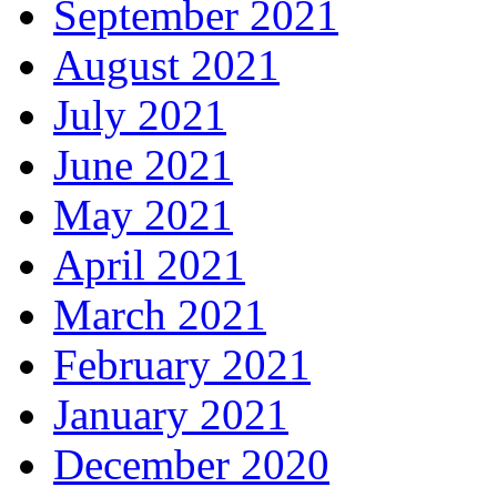
September 2021
August 2021
July 2021
June 2021
May 2021
April 2021
March 2021
February 2021
January 2021
December 2020