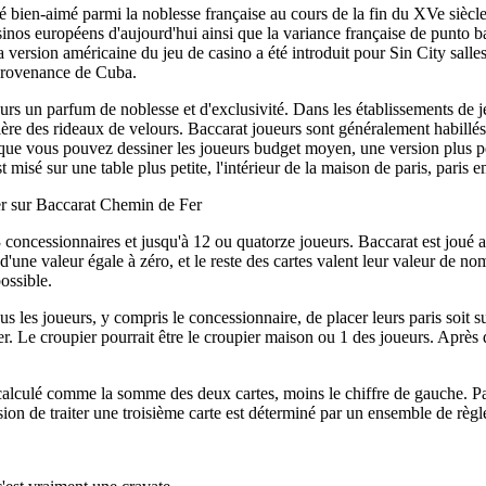
été bien-aimé parmi la noblesse française au cours de la fin du XVe sièc
asinos européens d'aujourd'hui ainsi que la variance française de punto 
 version américaine du jeu de casino a été introduit pour Sin City sal
 provenance de Cuba.
rs un parfum de noblesse et d'exclusivité. Dans les établissements de j
ère des rideaux de velours. Baccarat joueurs sont généralement habillés et
 que vous pouvez dessiner les joueurs budget moyen, une version plus p
t misé sur une table plus petite, l'intérieur de la maison de paris, paris
 sur Baccarat Chemin de Fer
concessionnaires et jusqu'à 12 ou quatorze joueurs. Baccarat est joué 
s d'une valeur égale à zéro, et le reste des cartes valent leur valeur de
ossible.
 les joueurs, y compris le concessionnaire, de placer leurs paris soit su
r. Le croupier pourrait être le croupier maison ou 1 des joueurs. Après q
alculé comme la somme des deux cartes, moins le chiffre de gauche. Par
sion de traiter une troisième carte est déterminé par un ensemble de règle