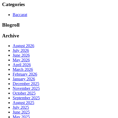
Categories
Baccarat
Blogroll
Archive
August 2026
July 2026
June 2026
May 2026
April 2026
March 2026
February 2026
January 2026
December 2025
November 2025
October 2025
September 2025
August 2025
July 2025
June 2025
May 2025