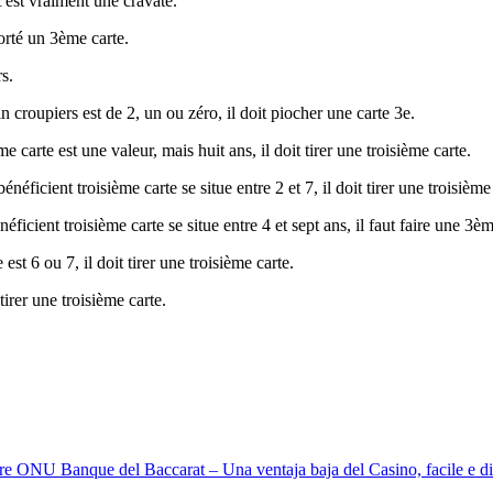
'est vraiment une cravate.
porté un 3ème carte.
rs.
n croupiers est de 2, un ou zéro, il doit piocher une carte 3e.
e carte est une valeur, mais huit ans, il doit tirer une troisième carte.
néficient troisième carte se situe entre 2 et 7, il doit tirer une troisième
ficient troisième carte se situe entre 4 et sept ans, il faut faire une 3èm
est 6 ou 7, il doit tirer une troisième carte.
tirer une troisième carte.
re ONU Banque del Baccarat – Una ventaja baja del Casino, facile e d