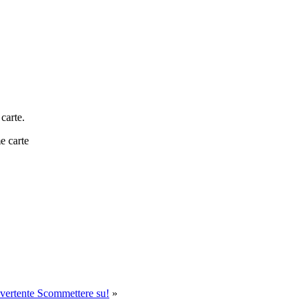
 carte.
e carte
ivertente Scommettere su!
»