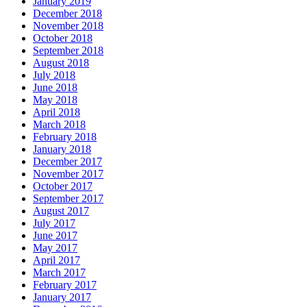
January 2019
December 2018
November 2018
October 2018
September 2018
August 2018
July 2018
June 2018
May 2018
April 2018
March 2018
February 2018
January 2018
December 2017
November 2017
October 2017
September 2017
August 2017
July 2017
June 2017
May 2017
April 2017
March 2017
February 2017
January 2017