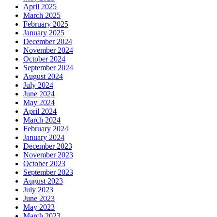
April 2025
March 2025
February 2025
January 2025
December 2024
November 2024
October 2024
September 2024
August 2024
July 2024
June 2024
May 2024
April 2024
March 2024
February 2024
January 2024
December 2023
November 2023
October 2023
September 2023
August 2023
July 2023
June 2023
May 2023
March 2023