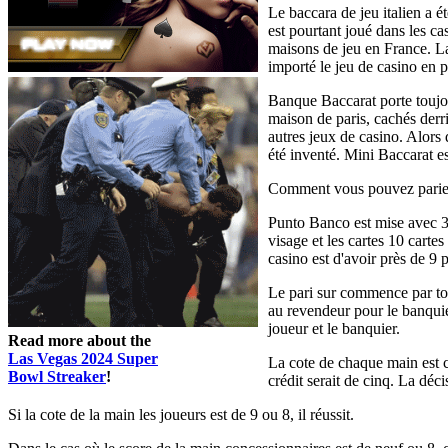
Le baccara de jeu italien a 
est pourtant joué dans les c
maisons de jeu en France. La
importé le jeu de casino en
Banque Baccarat porte toujou
maison de paris, cachés derri
autres jeux de casino. Alors
été inventé. Mini Baccarat es
Comment vous pouvez parier
Punto Banco est mise avec 3 
visage et les cartes 10 carte
casino est d'avoir près de 9 p
Le pari sur commence par tous
au revendeur pour le banquie
joueur et le banquier.
Read more about the
Las Vegas 2024 Super
La cote de chaque main est c
Bowl Streaker
!
crédit serait de cinq. La déci
Si la cote de la main les joueurs est de 9 ou 8, il réussit.