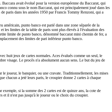
le. Baccara avait évolué pour la version européenne du Baccarat, qui
banco connu sous le nom Baccarat, qui est principalement joué dans les
les de paris dans les années 1950 par Francis Tommy Renzoni, qui a
eu américain, punto banco est parié dans une zone séparée de la
 les limites de la table de paris sont plus élevés à l'évaluation des
etite limite de punto banco, dénommé baccarat mini chemin de fer, a
 emplacement des limites de pari inférieur punto banco.
avec huit jeux de cartes normales. Aces évalués comme un seul, le
 nombre visage. Le procès n'a absolument aucun sens. Le but du jeu de
r le joueur, le banquier, ou une cravate. Traditionnellement, les mises
ue chacun a jeté leurs paris, le croupier donne 2 cartes à chaque
 exemple, si la somme des 2 cartes est de quinze ans, la cote de
s et il n'est pas jusqu'à le joueur ou le choix du croupier.