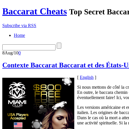
Baccarat Cheats
Top Secret Bacca
Subscribe via RSS
Home
8
Aug/10
0
Contexte Baccarat Baccarat et des États-Un
[
English
]
Si nous mettons de côté la cr
En outre, le baccara chemin 
éventuellement faire! Ici, vo
Les versions américaine et eu
italien. Les origines de bacc
Dans le cas où la mort a atter
une activité spirituelle. Si l