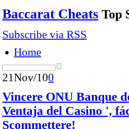
Baccarat Cheats
Top 
Subscribe via RSS
Home
21
Nov/10
0
Vincere ONU Banque de
Ventaja del Casino ', fá
Scommettere!