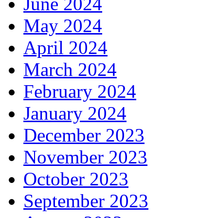
June 2024
May 2024
April 2024
March 2024
February 2024
January 2024
December 2023
November 2023
October 2023
September 2023