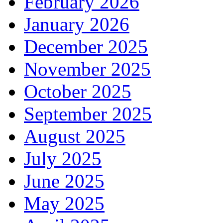
February 2026
January 2026
December 2025
November 2025
October 2025
September 2025
August 2025
July 2025
June 2025
May 2025