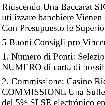
Riuscendo Una Baccarat SI
utilizzare banchiere Viene
Con Presupuesto le Superior
5 Buoni Consigli pro Vince
1. Numero di Ponti: Selezio
NUMERO di carta di possib
2. Commissione: Casino Ric
COMMISSIONE Una Sulle Ap
del 5% SI SE electrónico 