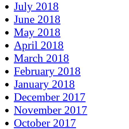
July 2018
June 2018
May 2018
April 2018
March 2018
February 2018
January 2018
December 2017
November 2017
October 2017