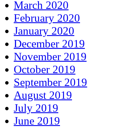
March 2020
February 2020
January 2020
December 2019
November 2019
October 2019
September 2019
August 2019
July 2019
June 2019