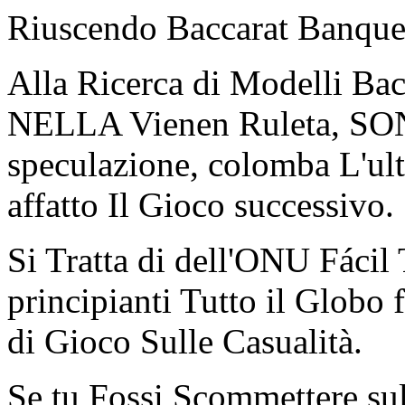
Riuscendo Baccarat Banqu
Alla Ricerca di Modelli Ba
NELLA Vienen Ruleta, SONO
speculazione, colomba L'ul
affatto Il Gioco successivo.
Si Tratta di dell'ONU Fácil
principianti Tutto il Globo
di Gioco Sulle Casualità.
Se tu Fossi Scommettere su