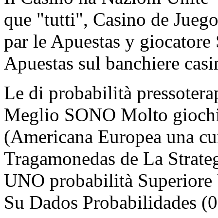
que "tutti", Casino de Ju
par le Apuestas y giocatore 
Apuestas sul banchiere casi
Le di probabilità pressoter
Meglio SONO Molto giochi 
(Americana Europea una cur
Tragamonedas de La Strategi
UNO probabilità Superiore
Su Dados Probabilidades (