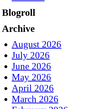
Blogroll
Archive
August 2026
July 2026
June 2026
May 2026
April 2026
March 2026