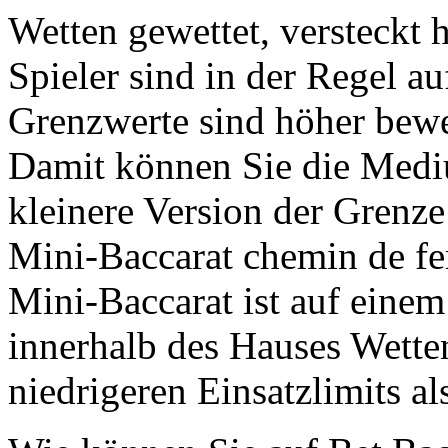
Wetten gewettet, versteckt 
Spieler sind in der Regel a
Grenzwerte sind höher bewe
Damit können Sie die Medi
kleinere Version der Grenz
Mini-Baccarat chemin de fe
Mini-Baccarat ist auf einem 
innerhalb des Hauses Wette
niedrigeren Einsatzlimits a