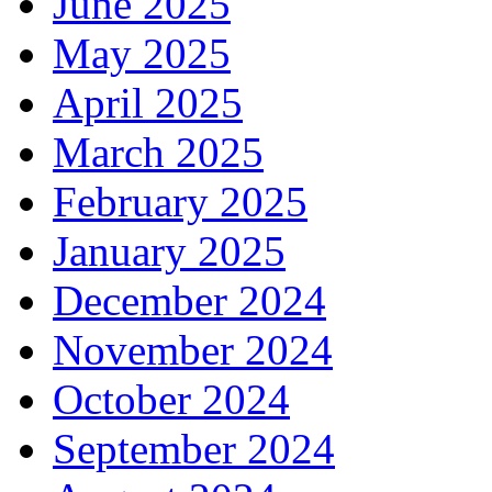
June 2025
May 2025
April 2025
March 2025
February 2025
January 2025
December 2024
November 2024
October 2024
September 2024