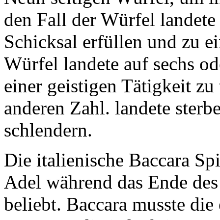
den Fall der Würfel landete a
Schicksal erfüllen und zu e
Würfel landete auf sechs od
einer geistigen Tätigkeit zu 
anderen Zahl. landete sterb
schlendern.
Die italienische Baccara Sp
Adel während das Ende des 
beliebt. Baccara musste die