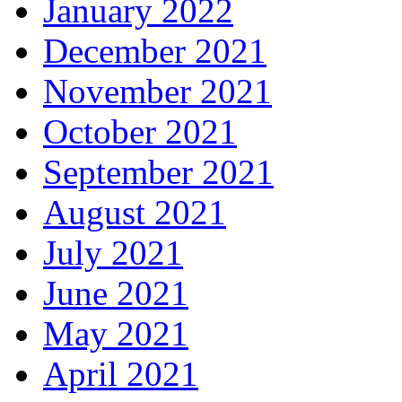
January 2022
December 2021
November 2021
October 2021
September 2021
August 2021
July 2021
June 2021
May 2021
April 2021