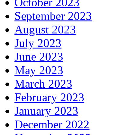
October 2023
September 2023
August 2023
July 2023
June 2023
May 2023
March 2023
February 2023
January 2023
December 2022