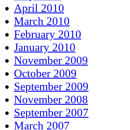
April 2010
March 2010
February 2010
January 2010
November 2009
October 2009
September 2009
November 2008
September 2007
March 2007