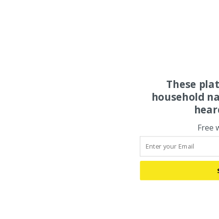
These pla
household na
hear
Free 