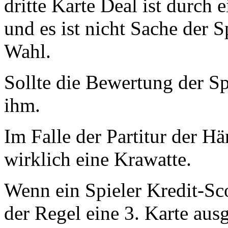
dritte Karte Deal ist durch
und es ist nicht Sache der S
Wahl.
Sollte die Bewertung der Sp
ihm.
Im Falle der Partitur der Hä
wirklich eine Krawatte.
Wenn ein Spieler Kredit-Scor
der Regel eine 3. Karte ausg