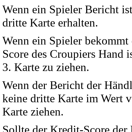
Wenn ein Spieler Bericht ist
dritte Karte erhalten.
Wenn ein Spieler bekommt e
Score des Croupiers Hand ist
3. Karte zu ziehen.
Wenn der Bericht der Händle
keine dritte Karte im Wert v
Karte ziehen.
Sollte der Kredit-Score der