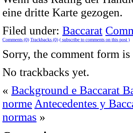
eine dritte Karte gezogen.
Filed under:
Baccarat
Comm
Comments (0)
Trackbacks (0)
( subscribe to comments on this post )
Sorry, the comment form is c
No trackbacks yet.
«
Background e Baccarat Bacc
norme
Antecedentes y Bacca
normas
»