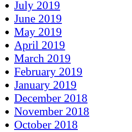
July 2019
June 2019
May 2019
April 2019
March 2019
February 2019
January 2019
December 2018
November 2018
October 2018