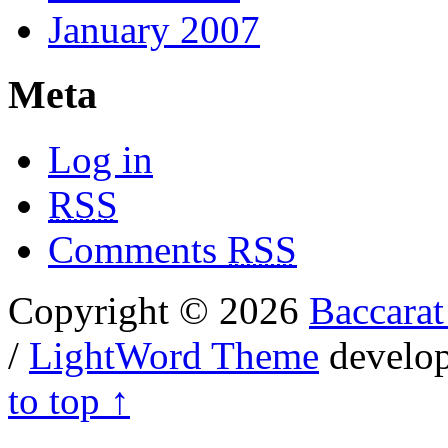
January 2007
Meta
Log in
RSS
Comments
RSS
Copyright © 2026
Baccarat
/
LightWord Theme
develo
to top ↑